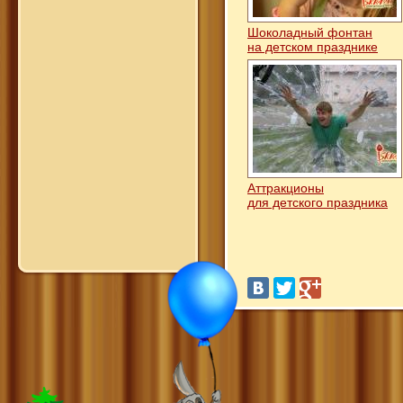
Шоколадный фонтан
на детском празднике
Аттракционы
для детского праздника