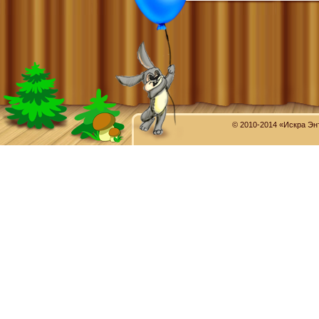
© 2010-2014 «Искра Эн