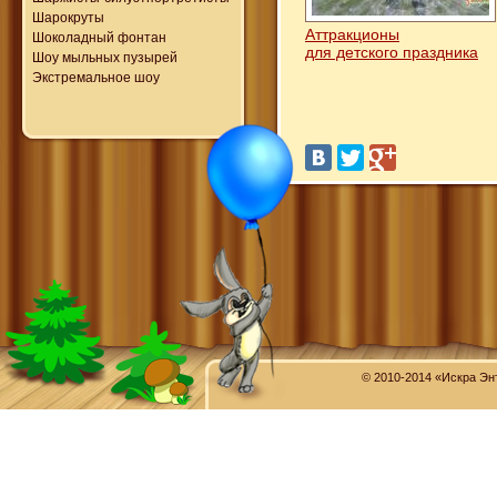
Шарокруты
Аттракционы
Шоколадный фонтан
для детского праздника
Шоу мыльных пузырей
Экстремальное шоу
© 2010-2014 «Искра Эн