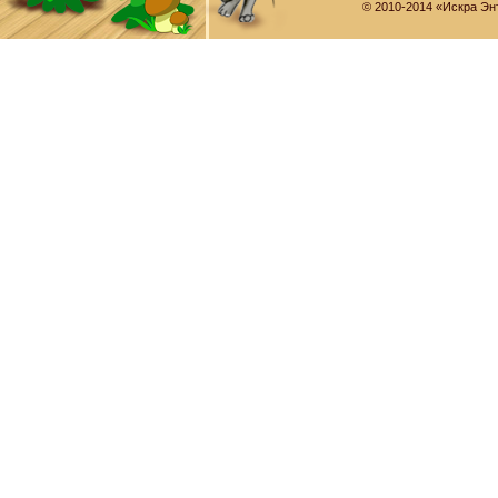
© 2010-2014 «Искра Эн