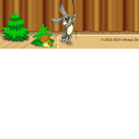
© 2010-2014 «Искра Эн