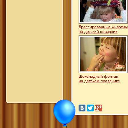
Дрессированные животн
на детский праздник
Шоколадный фонтан
на детском празднике