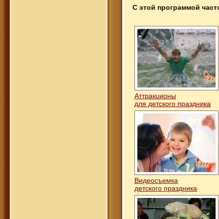
С этой программой част
Аттракционы
для детского праздника
Видеосъемка
детского праздника