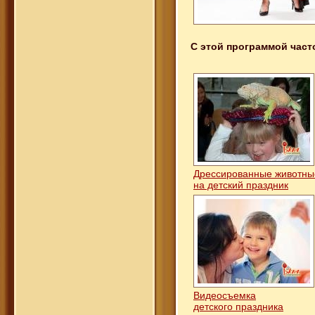
С этой программой част
Дрессированные животн
на детский праздник
Видеосъемка
детского праздника