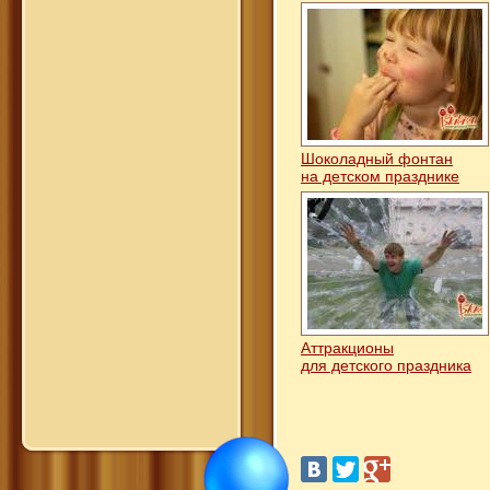
Шоколадный фонтан
на детском празднике
Аттракционы
для детского праздника