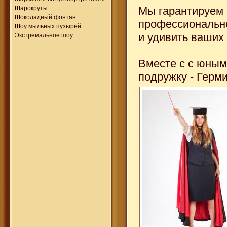
Шарокруты
Мы гарантируем 
Шоколадный фонтан
профессионально
Шоу мыльных пузырей
и удивить ваших
Экстремальное шоу
Вместе с с юным
подружку - Герми