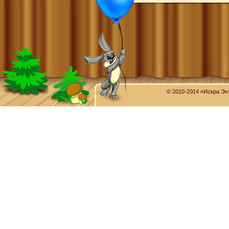
© 2010-2014 «Искра Эн