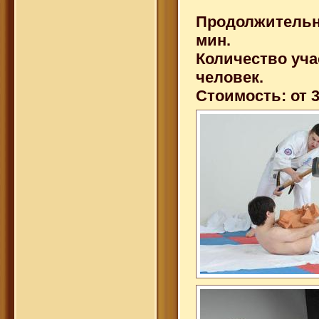
Продолжительн
мин.
Количество уча
человек.
Стоимость: от 3