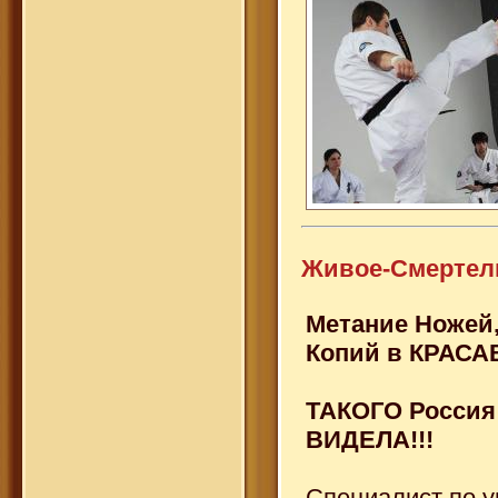
Живое-Смертел
Метание Ножей,
Копий в КРАСА
ТАКОГО Россия
ВИДЕЛА!!!
Специалист по 