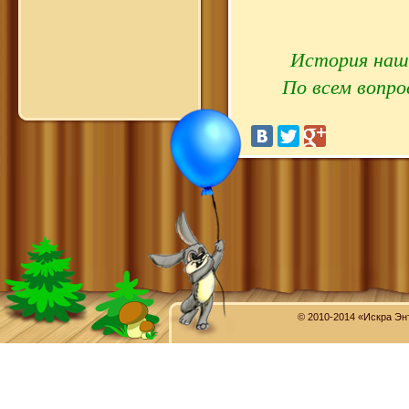
История наше
По всем вопр
© 2010-2014 «Искра Эн