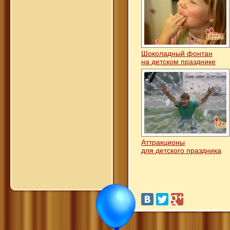
Шоколадный фонтан
на детском празднике
Аттракционы
для детского праздника