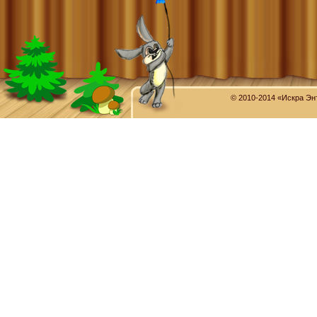
© 2010-2014 «Искра Эн