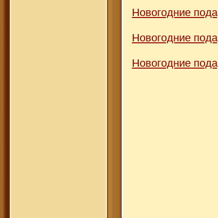
Новогодние пода
Новогодние пода
Новогодние пода