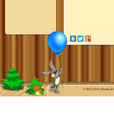
© 2010-2014 «Искра Эн