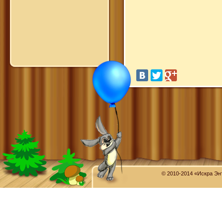
© 2010-2014 «Искра Эн