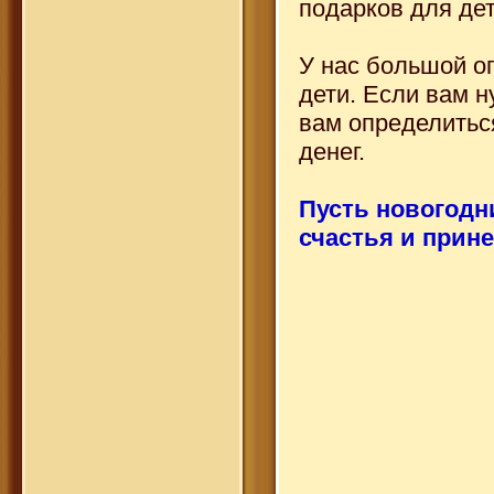
подарков для дет
У нас большой оп
дети. Если вам н
вам определитьс
денег.
Пусть новогодн
счастья и прине