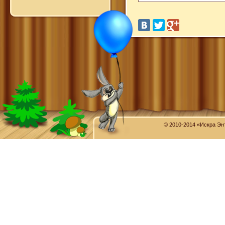
© 2010-2014 «Искра Эн