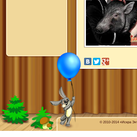
© 2010-2014 «Искра Эн