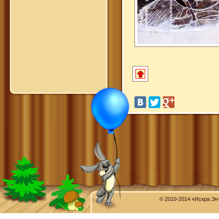
© 2010-2014 «Искра Эн