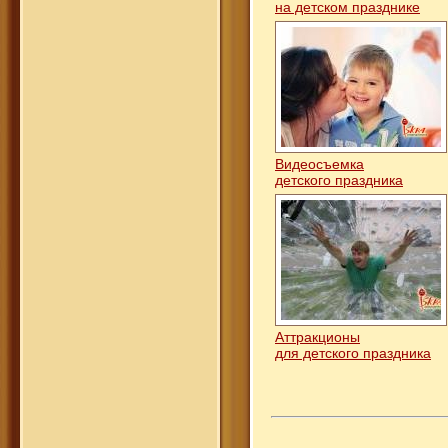
на детском празднике
Видеосъемка
детского праздника
Аттракционы
для детского праздника