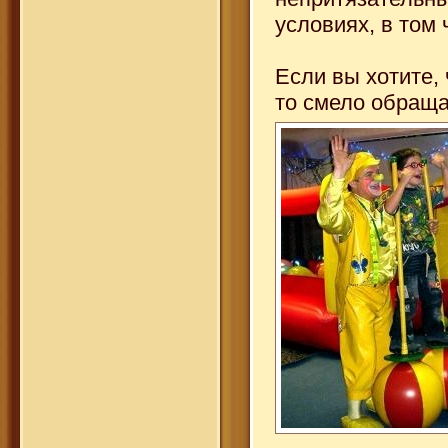
условиях, в том
Если вы хотите,
то смело обраща