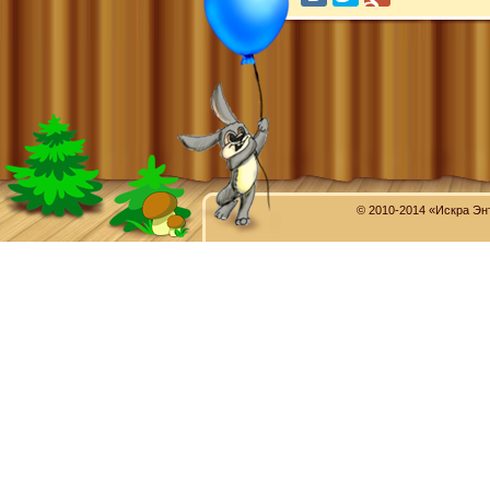
© 2010-2014 «Искра Эн