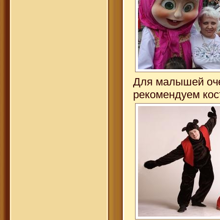
Для малышей оче
рекомендуем кос