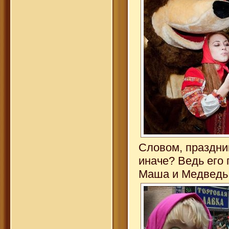
Словом, праздник
иначе? Ведь его
Маша и Медведь