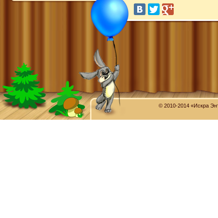
© 2010-2014 «Искра Эн