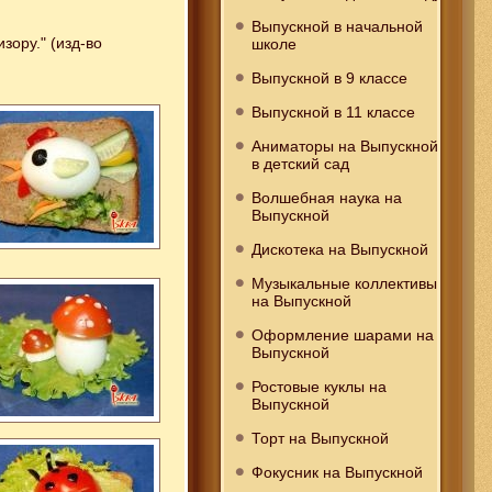
Выпускной в начальной
зору." (изд-во
школе
Выпускной в 9 классе
Выпускной в 11 классе
Аниматоры на Выпускной
в детский сад
Волшебная наука на
Выпускной
Дискотека на Выпускной
Музыкальные коллективы
на Выпускной
Оформление шарами на
Выпускной
Ростовые куклы на
Выпускной
Торт на Выпускной
Фокусник на Выпускной