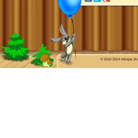
© 2010-2014 «Искра Эн