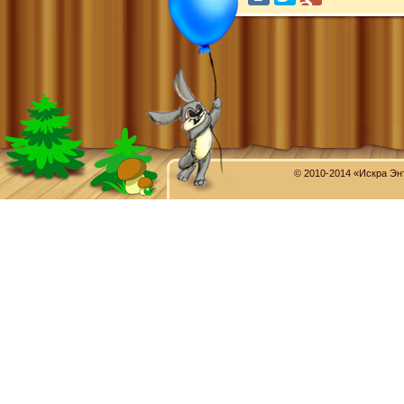
© 2010-2014 «Искра Эн