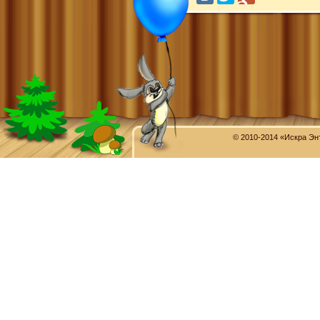
© 2010-2014 «Искра Эн