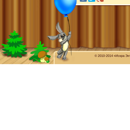
© 2010-2014 «Искра Эн