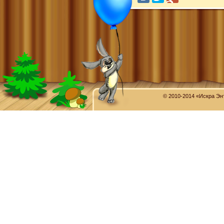
© 2010-2014 «Искра Эн