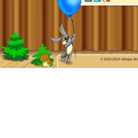
© 2010-2014 «Искра Эн