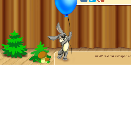
© 2010-2014 «Искра Эн