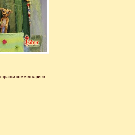
тправки комментариев