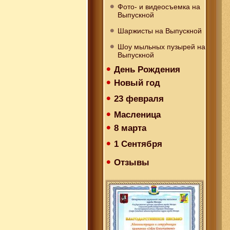
Фото- и видеосъемка на
Выпускной
Шаржисты на Выпускной
Шоу мыльных пузырей на
Выпускной
День Рождения
Новый год
23 февраля
Масленица
8 марта
1 Сентября
Отзывы