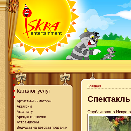
Главная
Каталог услуг
Спектакль
Артисты-Аниматоры
Аквагрим
Опубликовано Искра в 
Аква-тату
Аренда костюмов
Аттракционы
Ведущий на детский праздник