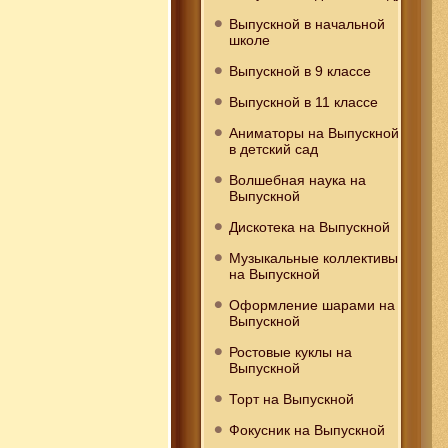
Выпускной в начальной
школе
Выпускной в 9 классе
Выпускной в 11 классе
Аниматоры на Выпускной
в детский сад
Волшебная наука на
Выпускной
Дискотека на Выпускной
Музыкальные коллективы
на Выпускной
Оформление шарами на
Выпускной
Ростовые куклы на
Выпускной
Торт на Выпускной
Фокусник на Выпускной