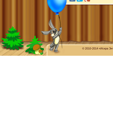
© 2010-2014 «Искра Эн