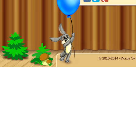
© 2010-2014 «Искра Эн