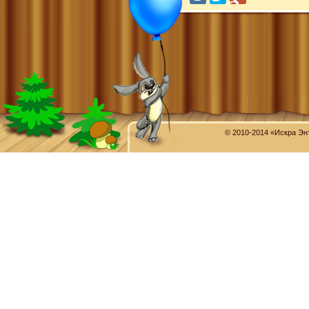
© 2010-2014 «Искра Эн