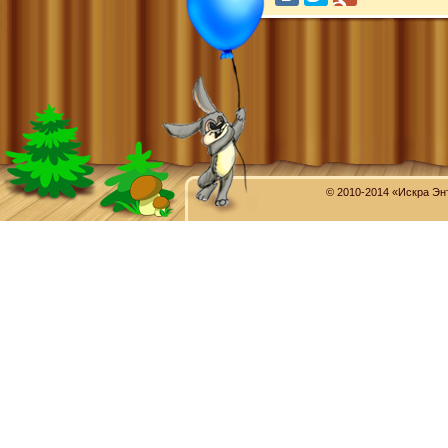
© 2010-2014 «Искра Эн