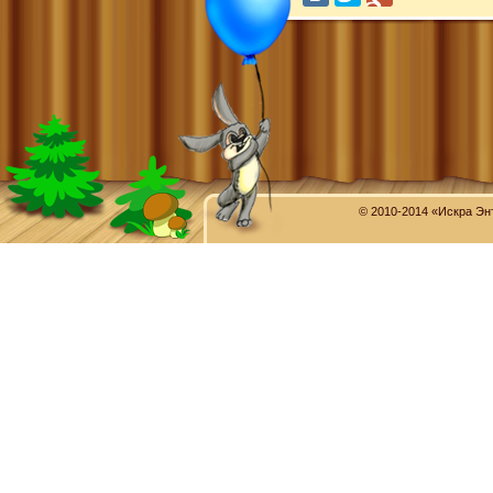
© 2010-2014 «Искра Эн