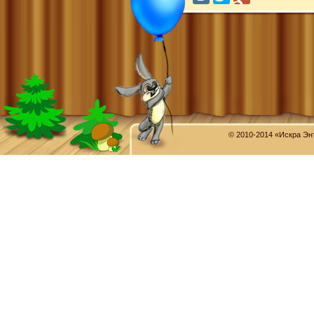
© 2010-2014 «Искра Эн