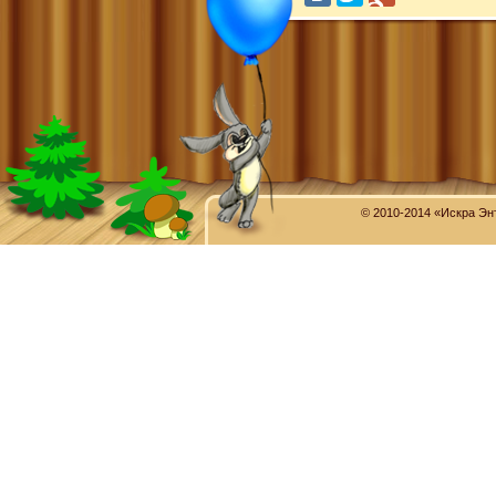
© 2010-2014 «Искра Эн