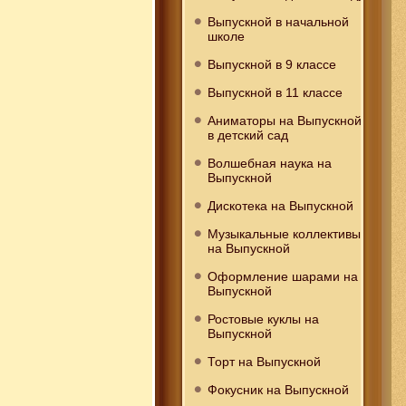
Выпускной в начальной
школе
Выпускной в 9 классе
Выпускной в 11 классе
Аниматоры на Выпускной
в детский сад
Волшебная наука на
Выпускной
Дискотека на Выпускной
Музыкальные коллективы
на Выпускной
Оформление шарами на
Выпускной
Ростовые куклы на
Выпускной
Торт на Выпускной
Фокусник на Выпускной