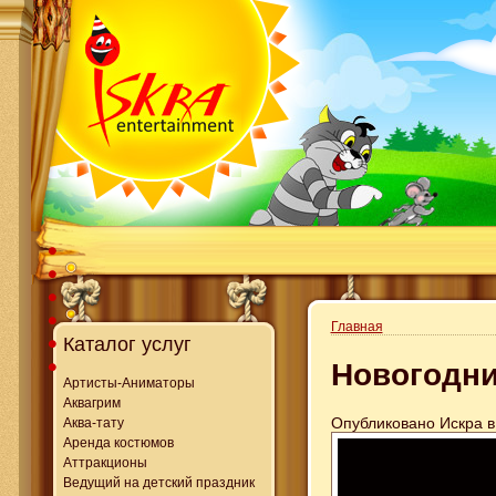
Главная
Каталог услуг
Новогодни
Артисты-Аниматоры
Аквагрим
Опубликовано Искра в 
Аква-тату
Аренда костюмов
Аттракционы
Ведущий на детский праздник