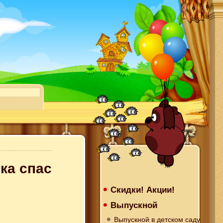
ка спас
Скидки! Акции!
Выпускной
Выпускной в детском саду