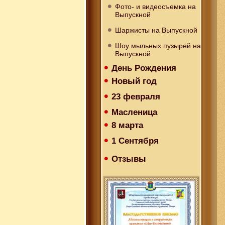
Фото- и видеосъемка на
Выпускной
Шаржисты на Выпускной
Шоу мыльных пузырей на
Выпускной
День Рождения
Новый год
23 февраля
Масленица
8 марта
1 Сентября
Отзывы