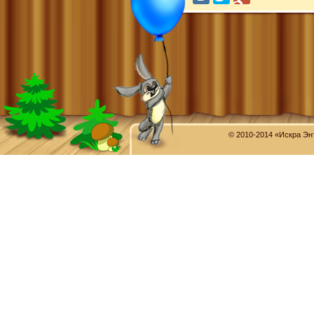
© 2010-2014 «Искра Эн