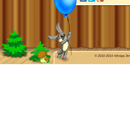
© 2010-2014 «Искра Эн