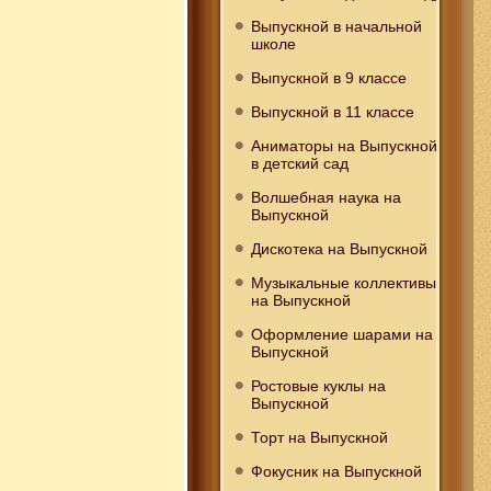
Выпускной в начальной
школе
Выпускной в 9 классе
Выпускной в 11 классе
Аниматоры на Выпускной
в детский сад
Волшебная наука на
Выпускной
Дискотека на Выпускной
Музыкальные коллективы
на Выпускной
Оформление шарами на
Выпускной
Ростовые куклы на
Выпускной
Торт на Выпускной
Фокусник на Выпускной