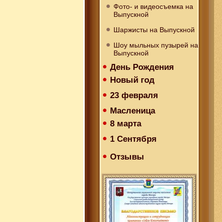
Фото- и видеосъемка на
Выпускной
Шаржисты на Выпускной
Шоу мыльных пузырей на
Выпускной
День Рождения
Новый год
23 февраля
Масленица
8 марта
1 Сентября
Отзывы