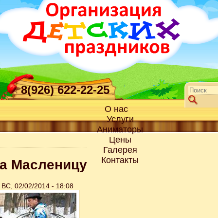
8(926) 622-22-25
О нас
Услуги
Аниматоры
Цены
Галерея
Контакты
а Масленицу
ВС, 02/02/2014 - 18:08