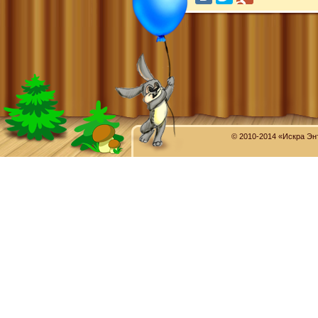
© 2010-2014 «Искра Эн