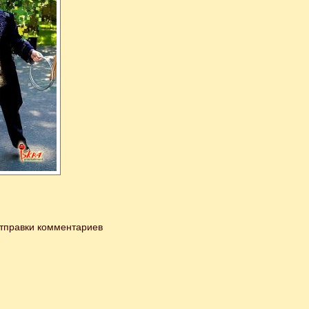
тправки комментариев