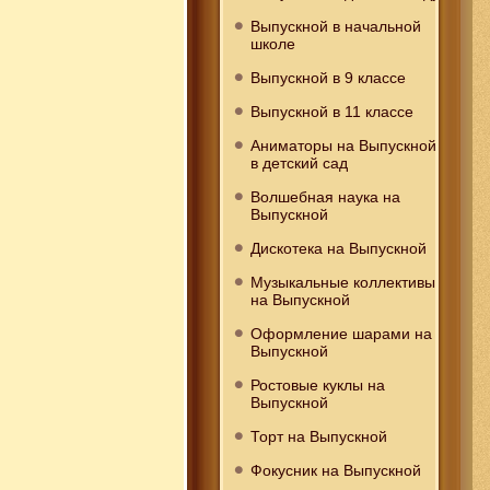
Выпускной в начальной
школе
Выпускной в 9 классе
Выпускной в 11 классе
Аниматоры на Выпускной
в детский сад
Волшебная наука на
Выпускной
Дискотека на Выпускной
Музыкальные коллективы
на Выпускной
Оформление шарами на
Выпускной
Ростовые куклы на
Выпускной
Торт на Выпускной
Фокусник на Выпускной