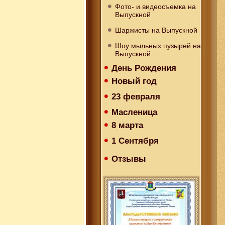
Фото- и видеосъемка на
Выпускной
Шаржисты на Выпускной
Шоу мыльных пузырей на
Выпускной
День Рождения
Новый год
23 февраля
Масленица
8 марта
1 Сентября
Отзывы