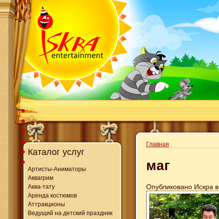
Главная
Каталог услуг
маг
Артисты-Аниматоры
Аквагрим
Опубликовано Искра в 
Аква-тату
Аренда костюмов
Аттракционы
Ведущий на детский праздник