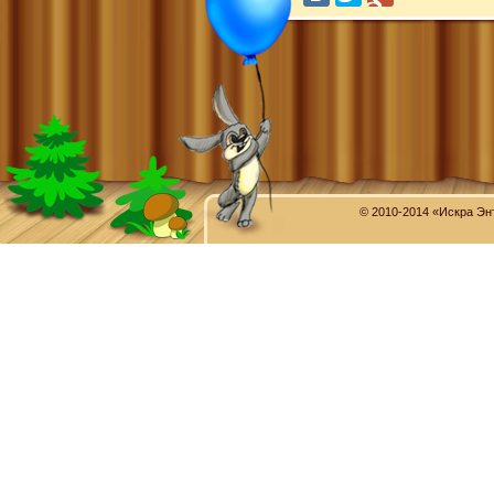
© 2010-2014 «Искра Эн