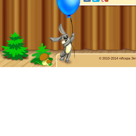
© 2010-2014 «Искра Эн