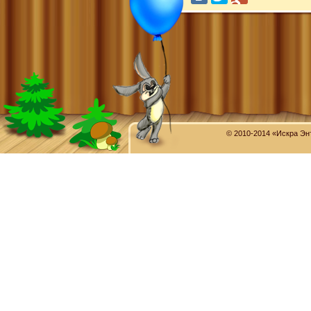
© 2010-2014 «Искра Эн