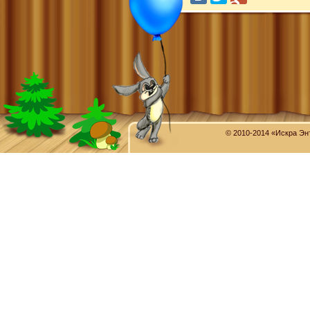
© 2010-2014 «Искра Эн