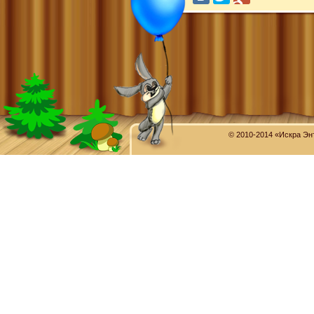
© 2010-2014 «Искра Эн