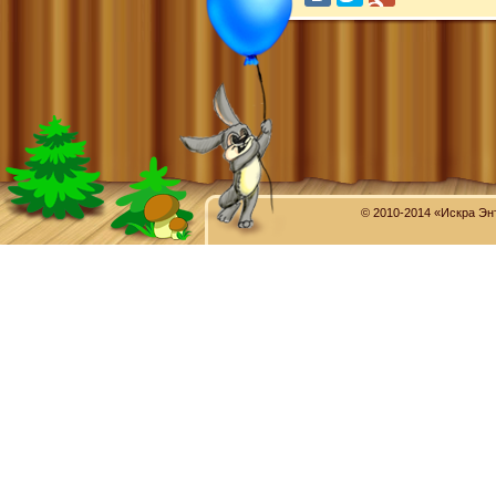
© 2010-2014 «Искра Эн