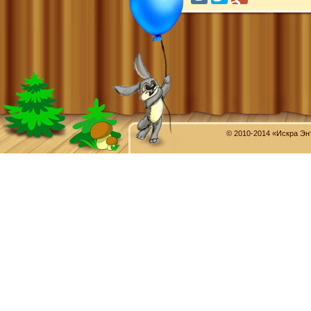
© 2010-2014 «Искра Эн