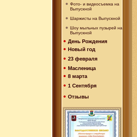
Фото- и видеосъемка на
Выпускной
Шаржисты на Выпускной
Шоу мыльных пузырей на
Выпускной
День Рождения
Новый год
23 февраля
Масленица
8 марта
1 Сентября
Отзывы