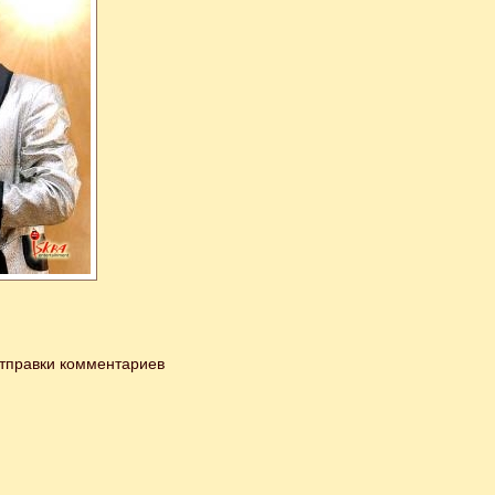
тправки комментариев