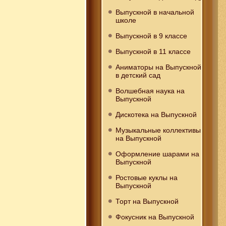
Выпускной в начальной
школе
Выпускной в 9 классе
Выпускной в 11 классе
Аниматоры на Выпускной
в детский сад
Волшебная наука на
Выпускной
Дискотека на Выпускной
Музыкальные коллективы
на Выпускной
Оформление шарами на
Выпускной
Ростовые куклы на
Выпускной
Торт на Выпускной
Фокусник на Выпускной