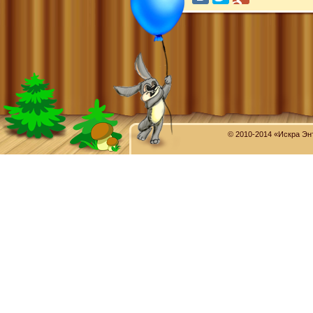
© 2010-2014 «Искра Эн