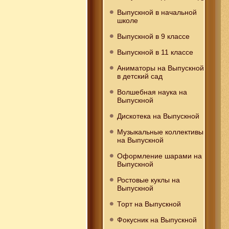
Выпускной в начальной
школе
Выпускной в 9 классе
Выпускной в 11 классе
Аниматоры на Выпускной
в детский сад
Волшебная наука на
Выпускной
Дискотека на Выпускной
Музыкальные коллективы
на Выпускной
Оформление шарами на
Выпускной
Ростовые куклы на
Выпускной
Торт на Выпускной
Фокусник на Выпускной