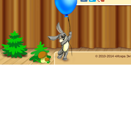
© 2010-2014 «Искра Эн